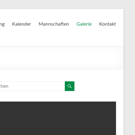
ing
Kalender
Mannschaften
Galerie
Kontakt