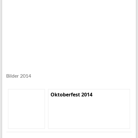
Bilder 2014
Oktoberfest 2014