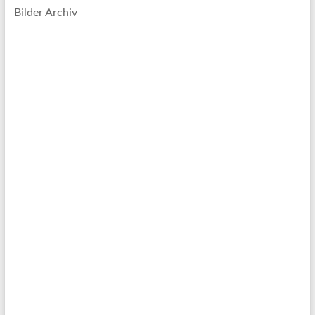
Bilder Archiv