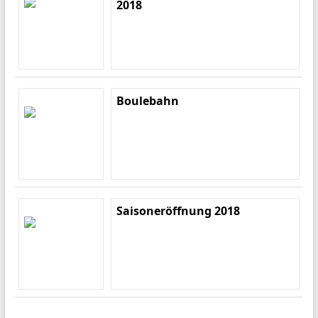
2018
Boulebahn
Saisoneröffnung 2018