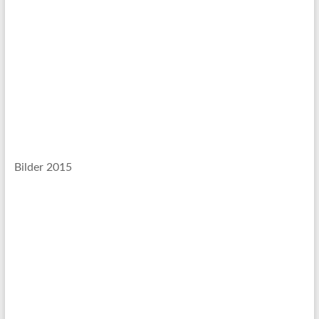
Bilder 2015