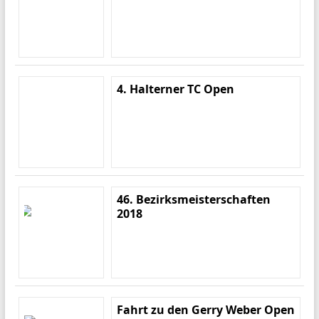
4. Halterner TC Open
46. Bezirksmeisterschaften
2018
Fahrt zu den Gerry Weber Open