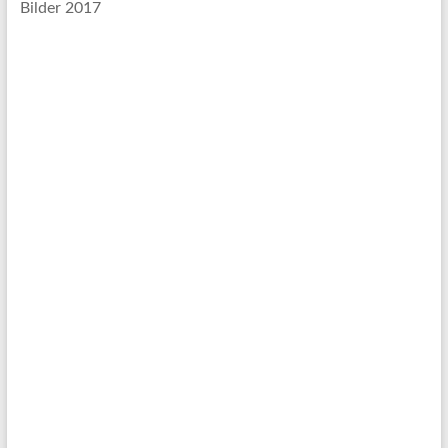
Bilder 2017