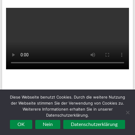
Tenniswetter
Diese Webseite benutzt Cookies. Durch die weitere Nutzung
der Webseite stimmen Sie der Verwendung von Cookies zu.
Haltern in Westfalen,
Weiterere Informationen erhalten Sie in unserer
Datenschutzerklärung.
DE
OK
Nein
Datenschutzerklärung
8. Aug. 2026