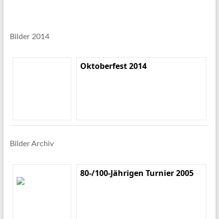
Bilder 2014
Oktoberfest 2014
Bilder Archiv
80-/100-Jährigen Turnier 2005