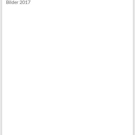
Bilder 2017