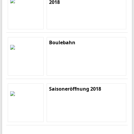
2018
Boulebahn
Saisoneröffnung 2018