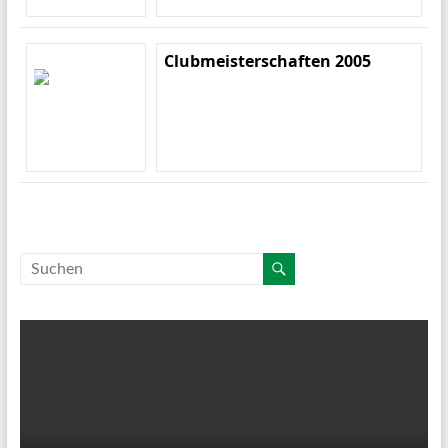
Clubmeisterschaften 2005