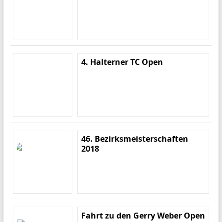
4. Halterner TC Open
46. Bezirksmeisterschaften
2018
Fahrt zu den Gerry Weber Open