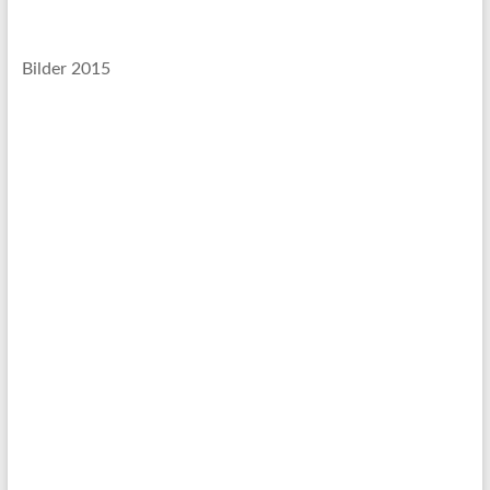
Bilder 2015