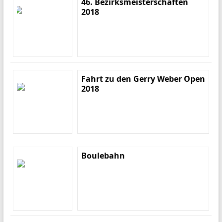
46. Bezirksmeisterschaften
2018
Fahrt zu den Gerry Weber Open
2018
Boulebahn