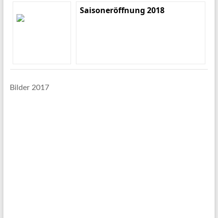
Saisoneröffnung 2018
Bilder 2017