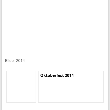
Bilder 2014
Oktoberfest 2014