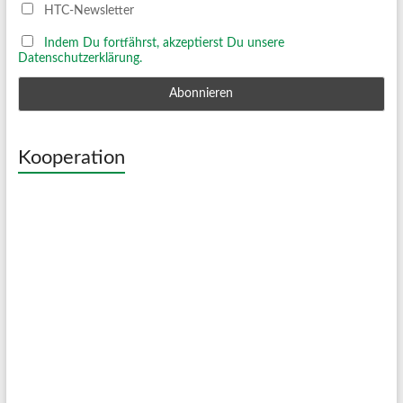
HTC-Newsletter
Indem Du fortfährst, akzeptierst Du unsere
Datenschutzerklärung.
Kooperation