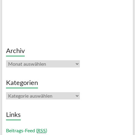
Archiv
Archiv
Kategorien
Kategorien
Links
Beitrags-Feed (
RSS
)