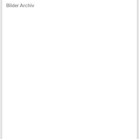
Bilder Archiv