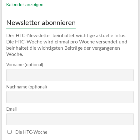
Kalender anzeigen
Newsletter abonnieren
Der HTC-Newsletter beinhaltet wichtige aktuelle Infos.
Die HTC-Woche wird einmal pro Woche versendet und
beinhaltet die wichtigsten Beiträge der vergangenen
Woche.
Vorname (optional)
Nachname (optional)
Email
Die HTC-Woche