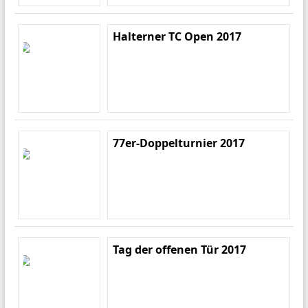
Halterner TC Open 2017
77er-Doppelturnier 2017
Tag der offenen Tür 2017