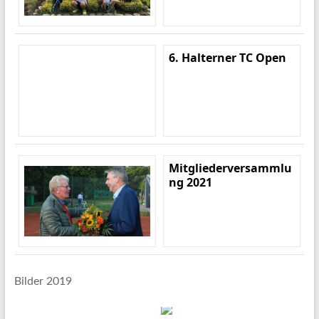
6. Halterner TC Open
Mitgliederversammlu
ng 2021
Bilder 2019