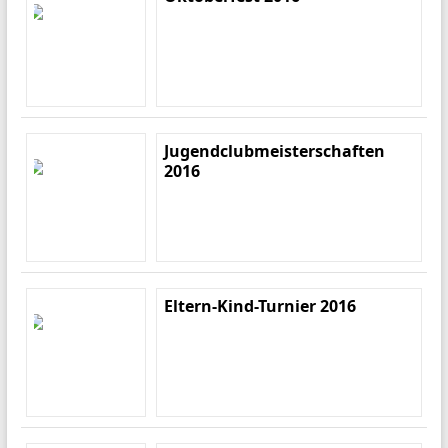
Jugendclubmeisterschaften
2016
Eltern-Kind-Turnier 2016