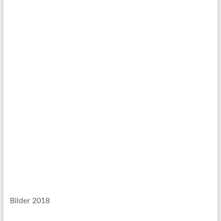
Bilder 2018