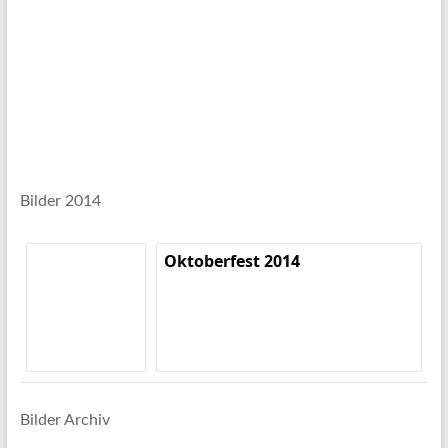
Bilder 2014
Oktoberfest 2014
Bilder Archiv