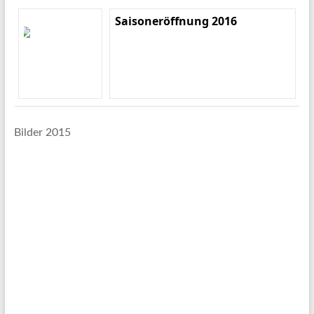
Saisoneröffnung 2016
Bilder 2015