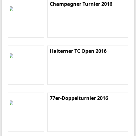
Champagner Turnier 2016
Halterner TC Open 2016
77er-Doppelturnier 2016