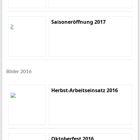
Saisoneröffnung 2017
Bilder 2016
Herbst-Arbeitseinsatz 2016
Oktoberfest 2016