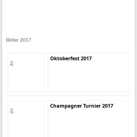
Bilder 2017
Oktoberfest 2017
Champagner Turnier 2017