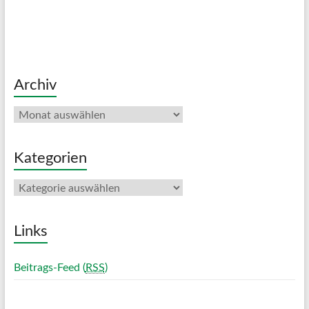
Archiv
Archiv
Kategorien
Kategorien
Links
Beitrags-Feed (
RSS
)