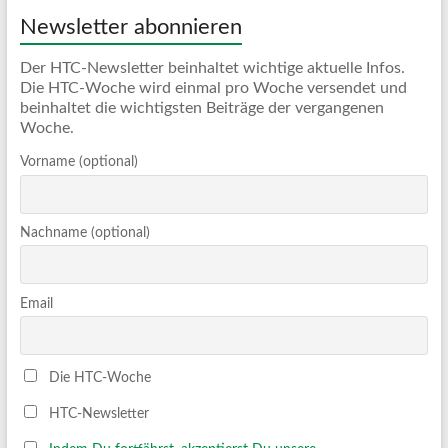
Newsletter abonnieren
Der HTC-Newsletter beinhaltet wichtige aktuelle Infos.
Die HTC-Woche wird einmal pro Woche versendet und
beinhaltet die wichtigsten Beiträge der vergangenen
Woche.
Vorname (optional)
Nachname (optional)
Email
Die HTC-Woche
HTC-Newsletter