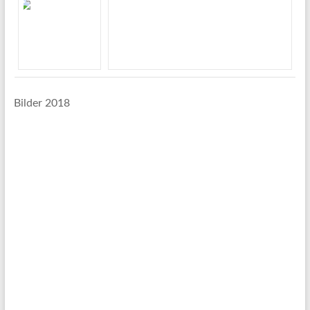
Bilder 2018