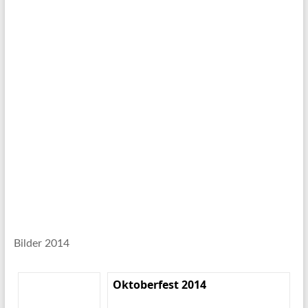
Bilder 2014
Oktoberfest 2014