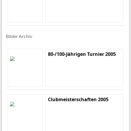
Bilder Archiv
80-/100-Jährigen Turnier 2005
Clubmeisterschaften 2005