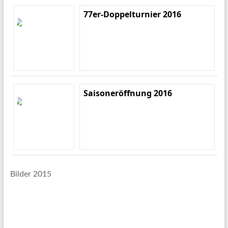
77er-Doppelturnier 2016
Saisoneröffnung 2016
Bilder 2015