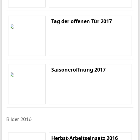
Tag der offenen Tür 2017
Saisoneröffnung 2017
Bilder 2016
Herbst-Arbeitseinsatz 2016