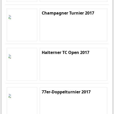
Champagner Turnier 2017
Halterner TC Open 2017
77er-Doppelturnier 2017