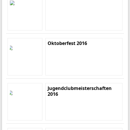
Oktoberfest 2016
Jugendclubmeisterschaften
2016