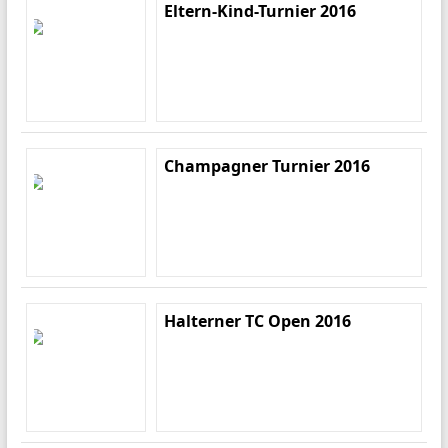
Eltern-Kind-Turnier 2016
Champagner Turnier 2016
Halterner TC Open 2016