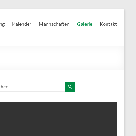
ing
Kalender
Mannschaften
Galerie
Kontakt