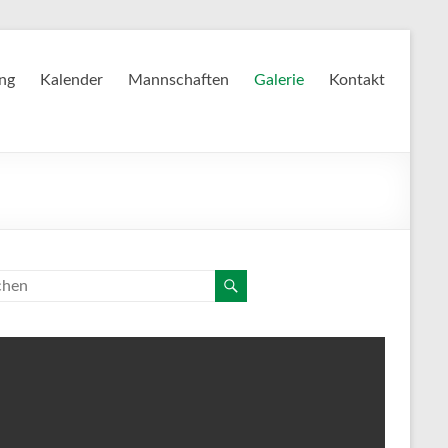
ing
Kalender
Mannschaften
Galerie
Kontakt