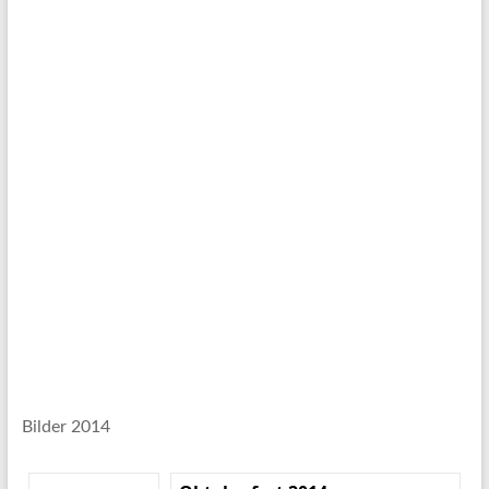
Bilder 2014