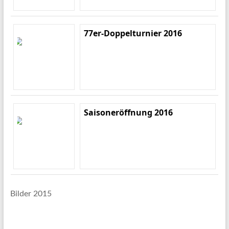
77er-Doppelturnier 2016
Saisoneröffnung 2016
Bilder 2015