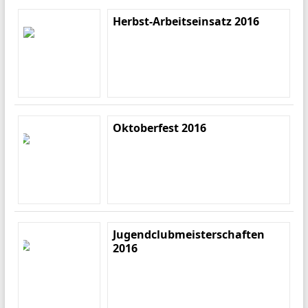
Herbst-Arbeitseinsatz 2016
Oktoberfest 2016
Jugendclubmeisterschaften
2016