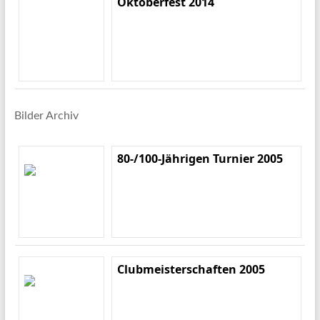
Oktoberfest 2014
Bilder Archiv
80-/100-Jährigen Turnier 2005
Clubmeisterschaften 2005