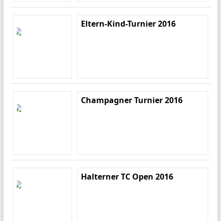
Eltern-Kind-Turnier 2016
Champagner Turnier 2016
Halterner TC Open 2016