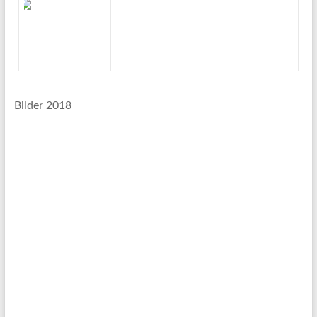
Bilder 2018