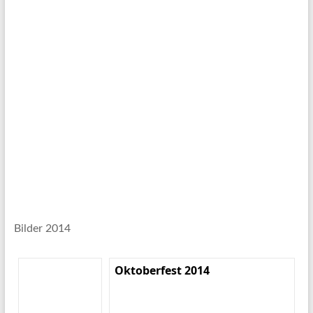
Bilder 2014
Oktoberfest 2014