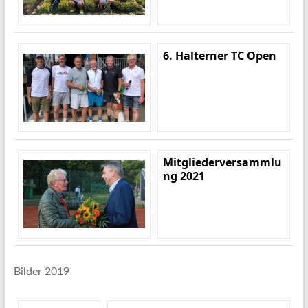
6. Halterner TC Open
Mitgliederversammlu
ng 2021
Bilder 2019