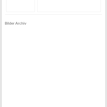
Bilder Archiv