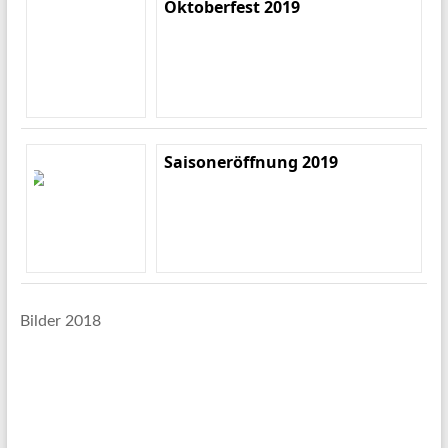
Oktoberfest 2019
Saisoneröffnung 2019
Bilder 2018