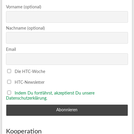
Vorname (optional)
Nachname (optional)
Email
Die HTC-Woche
HTC-Newsletter
Indem Du fortfährst, akzeptierst Du unsere
Datenschutzerklärung.
Kooperation