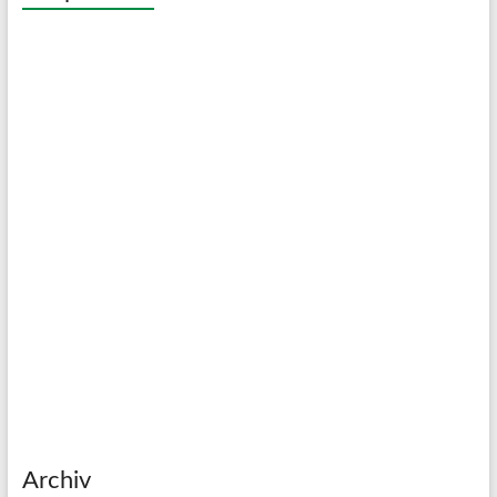
Archiv