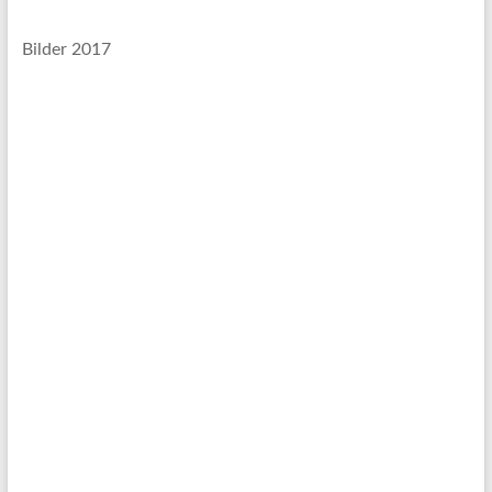
Bilder 2017