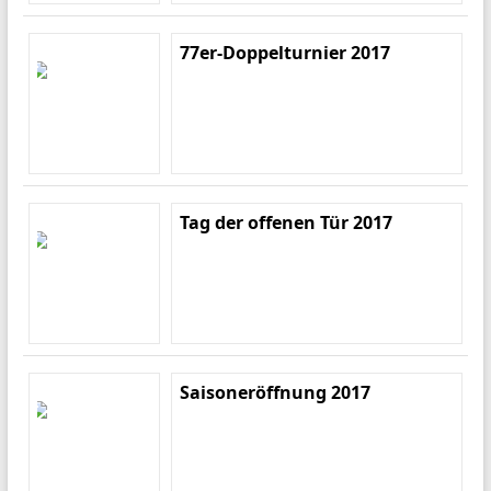
77er-Doppelturnier 2017
Tag der offenen Tür 2017
Saisoneröffnung 2017