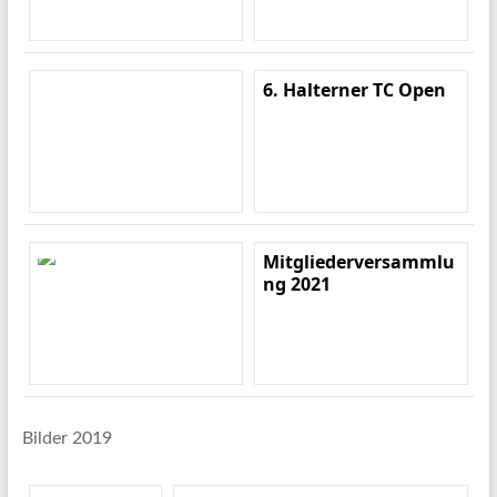
6. Halterner TC Open
Mitgliederversammlu
ng 2021
Bilder 2019