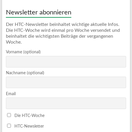
Newsletter abonnieren
Der HTC-Newsletter beinhaltet wichtige aktuelle Infos.
Die HTC-Woche wird einmal pro Woche versendet und
beinhaltet die wichtigsten Beiträge der vergangenen
Woche.
Vorname (optional)
Nachname (optional)
Email
Die HTC-Woche
HTC-Newsletter