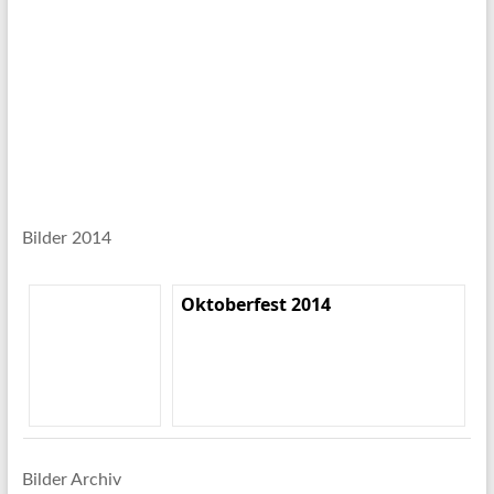
Bilder 2014
Oktoberfest 2014
Bilder Archiv