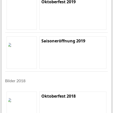
Oktoberfest 2019
Saisoneröffnung 2019
Bilder 2018
Oktoberfest 2018