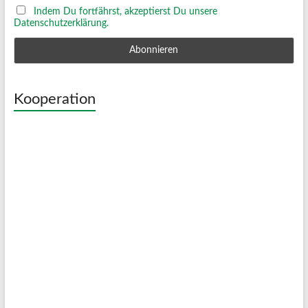
Indem Du fortfährst, akzeptierst Du unsere
Datenschutzerklärung.
Kooperation