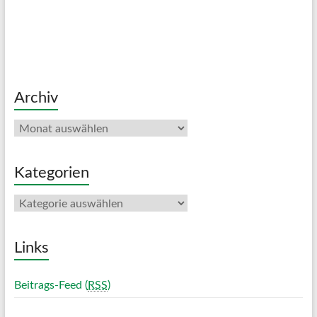
Archiv
Archiv
Kategorien
Kategorien
Links
Beitrags-Feed (
RSS
)