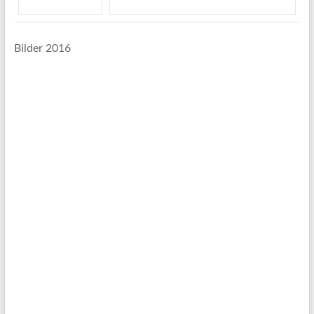
Bilder 2016