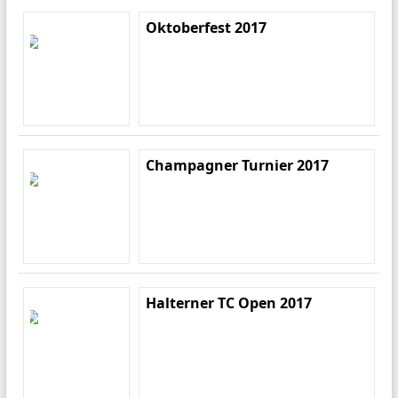
Oktoberfest 2017
Champagner Turnier 2017
Halterner TC Open 2017