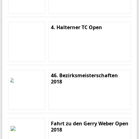
4. Halterner TC Open
46. Bezirksmeisterschaften
2018
Fahrt zu den Gerry Weber Open
2018