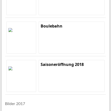
Boulebahn
Saisoneröffnung 2018
Bilder 2017