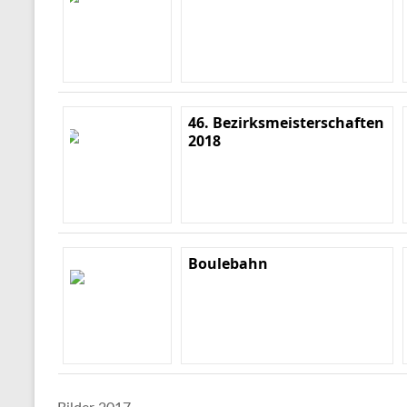
46. Bezirksmeisterschaften
2018
Boulebahn