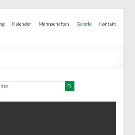
ing
Kalender
Mannschaften
Galerie
Kontakt