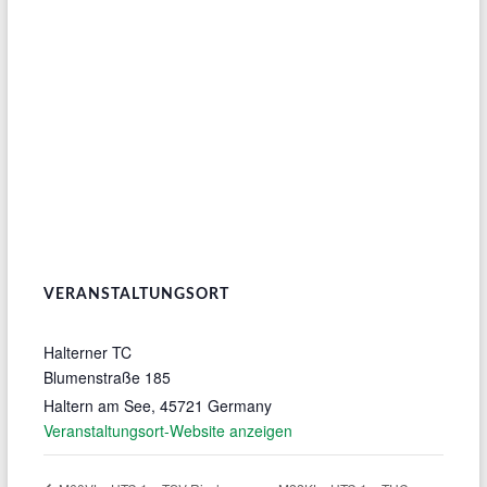
VERANSTALTUNGSORT
Halterner TC
Blumenstraße 185
Haltern am See
,
45721
Germany
Veranstaltungsort-Website anzeigen