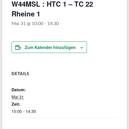
W44MSL : HTC 1 – TC 22
Rheine 1
Mai 31 @ 10:00
-
14:30
Zum Kalender hinzufügen
DETAILS
Datum:
Mai 31
Zeit:
10:00 - 14:30