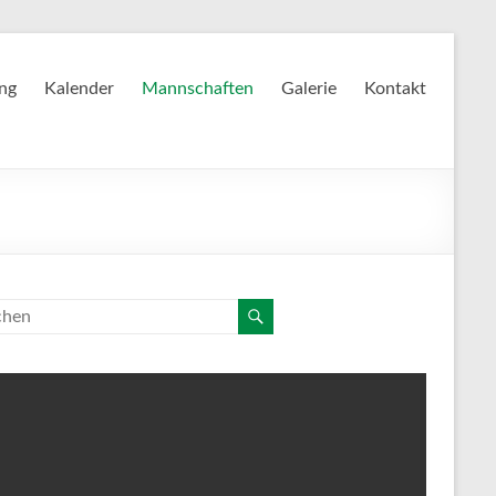
ing
Kalender
Mannschaften
Galerie
Kontakt