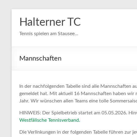
Zum
Inhalt
Halterner TC
springen
Tennis spielen am Stausee…
Mannschaften
In der nachfolgenden Tabelle sind alle Mannschaften a
gemeldet hat. Mit aktuell 16 Mannschaften haben wir 
Jahr. Wir wünschen allen Teams eine tolle Sommersais
HINWEIS: Der Spielbetrieb startet am 05.05.2026. Hinw
Westfälische Tennisverband.
Die Verlinkungen in der folgenden Tabelle führen zur 