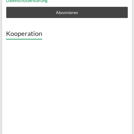
Datenschutzerklärung.
Kooperation