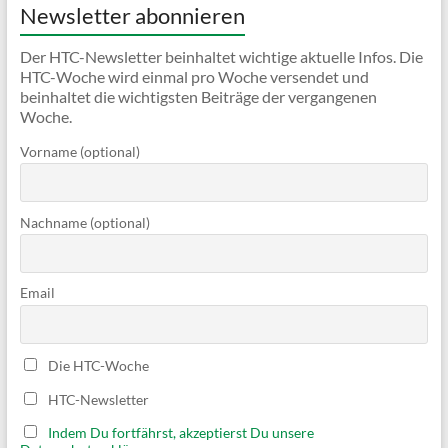
Newsletter abonnieren
Der HTC-Newsletter beinhaltet wichtige aktuelle Infos. Die
HTC-Woche wird einmal pro Woche versendet und
beinhaltet die wichtigsten Beiträge der vergangenen
Woche.
Vorname (optional)
Nachname (optional)
Email
Die HTC-Woche
HTC-Newsletter
Indem Du fortfährst, akzeptierst Du unsere