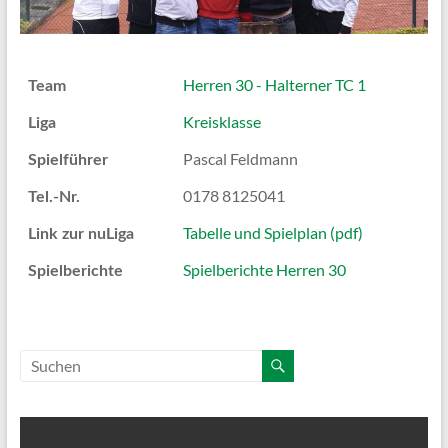
Herren 30 - Halterner TC 1
Team
Kreisklasse
Liga
Pascal Feldmann
Spielführer
0178 8125041
Tel.-Nr.
Tabelle und Spielplan (pdf)
Link zur nuLiga
Spielberichte Herren 30
Spielberichte