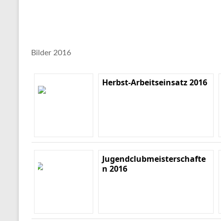
Bilder 2016
Herbst-Arbeitseinsatz 2016
Jugendclubmeisterschafte
n 2016