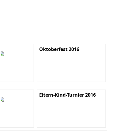
Oktoberfest 2016
Eltern-Kind-Turnier 2016