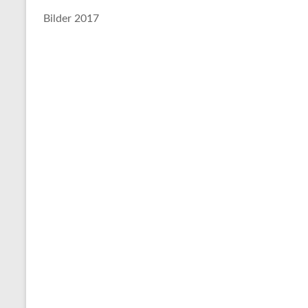
Bilder 2017