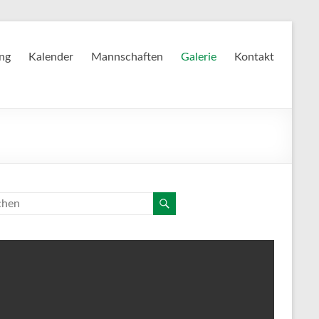
ing
Kalender
Mannschaften
Galerie
Kontakt