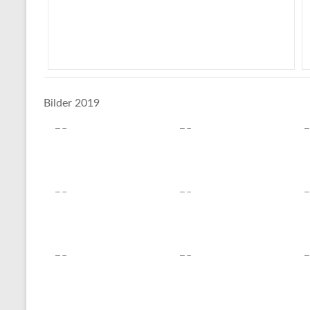
Bilder 2019