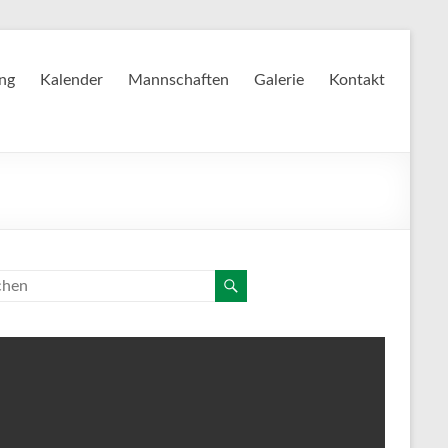
ing
Kalender
Mannschaften
Galerie
Kontakt