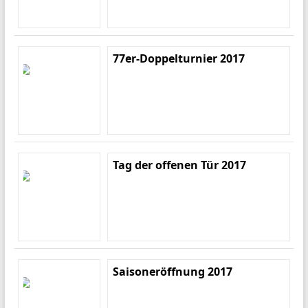
77er-Doppelturnier 2017
Tag der offenen Tür 2017
Saisoneröffnung 2017