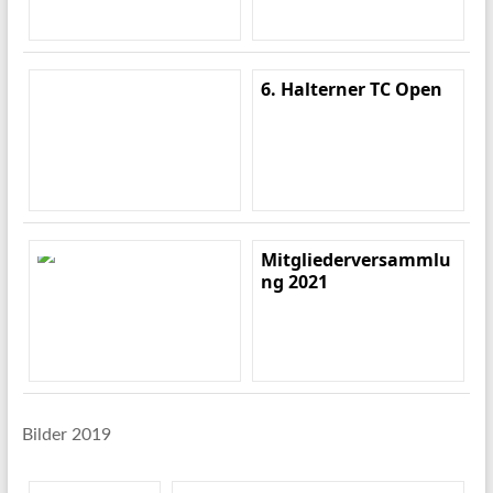
6. Halterner TC Open
Mitgliederversammlu
ng 2021
Bilder 2019