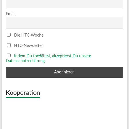
Email
Die HTC-Woche
HTC-Newsletter
Indem Du fortfährst, akzeptierst Du unsere
Datenschutzerklärung.
Kooperation