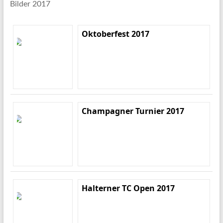
Bilder 2017
Oktoberfest 2017
Champagner Turnier 2017
Halterner TC Open 2017