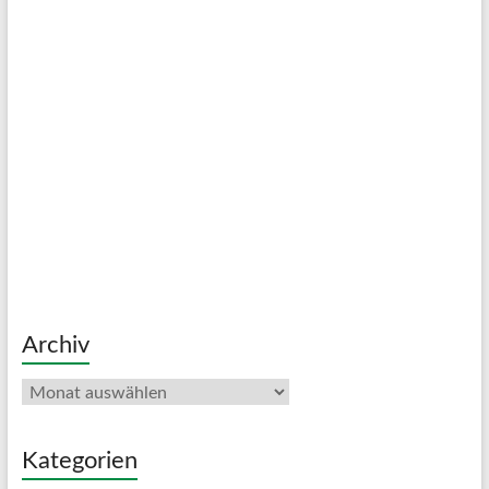
Archiv
Archiv
Kategorien