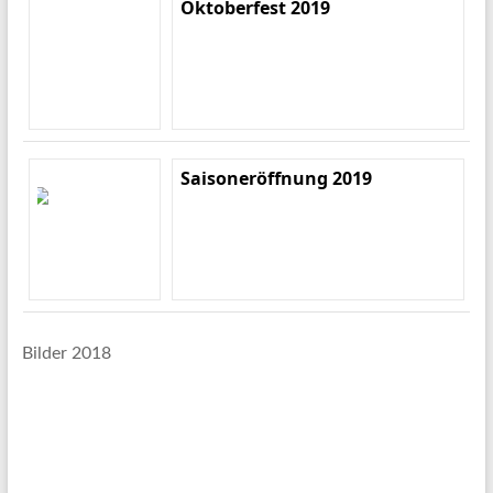
Oktoberfest 2019
Saisoneröffnung 2019
Bilder 2018