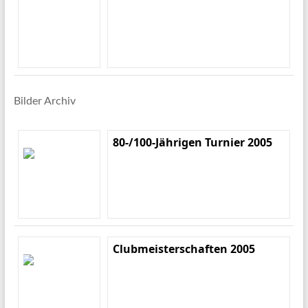
Bilder Archiv
80-/100-Jährigen Turnier 2005
Clubmeisterschaften 2005