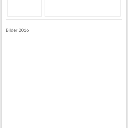
Bilder 2016