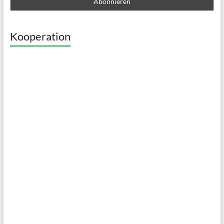
Kooperation