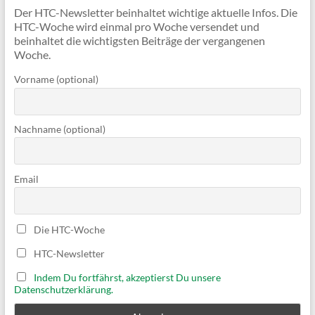
Der HTC-Newsletter beinhaltet wichtige aktuelle Infos. Die
HTC-Woche wird einmal pro Woche versendet und
beinhaltet die wichtigsten Beiträge der vergangenen
Woche.
Vorname (optional)
Nachname (optional)
Email
Die HTC-Woche
HTC-Newsletter
Indem Du fortfährst, akzeptierst Du unsere
Datenschutzerklärung.