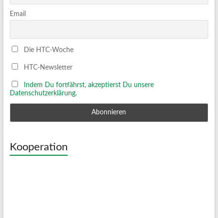
Email
Die HTC-Woche
HTC-Newsletter
Indem Du fortfährst, akzeptierst Du unsere
Datenschutzerklärung.
Kooperation