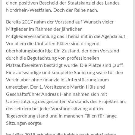
einen positiven Bescheid der Staatskanzlei des Landes
Nordrhein-Westfalen. Doch der Reihe nach.
Bereits 2017 nahm der Vorstand auf Wunsch vieler
Mitglieder im Rahmen der jährlichen
Mitgliederversammlung das Thema mit in die Agenda auf.
Vor allem die fünf alten Plätze sind dringend
überholungsbedürftig. Ein Zustand, der dem Vorstand
durch die Begutachtung von professionellen
Platzaufbereitern bestätigt wurde: Die Plätze sind „auf“.
Eine aufwändige und komplette Sanierung wäre für den
Verein aber ohne finanzielle Unterstützung kaum
umsetzbar. Der 1. Vorsitzende Martin Hüls und
Geschäftsführer Andreas Hahn nahmen sich mit
Unterstützung des gesamten Vorstands des Projektes an,
das seitdem bei jeder Vorstandssitzung auf der
Tagesordnung stand und in manchen Fällen für lange
Sitzungen sorgte.