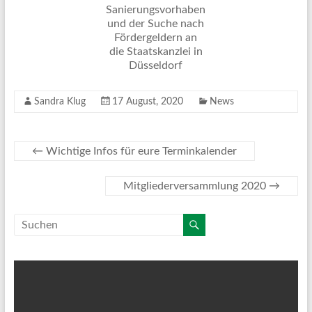
Sanierungsvorhaben
und der Suche nach
Fördergeldern an
die Staatskanzlei in
Düsseldorf
Sandra Klug
17 August, 2020
News
←
Wichtige Infos für eure Terminkalender
Mitgliederversammlung 2020
→