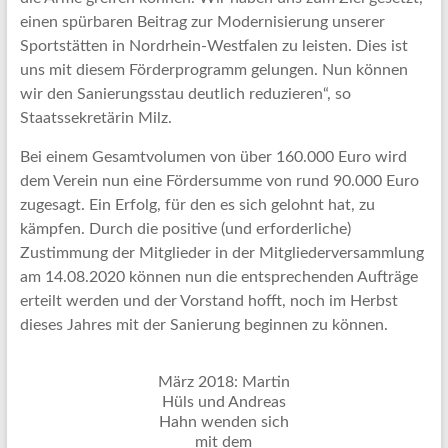
einen spürbaren Beitrag zur Modernisierung unserer
Sportstätten in Nordrhein-Westfalen zu leisten. Dies ist
uns mit diesem Förderprogramm gelungen. Nun können
wir den Sanierungsstau deutlich reduzieren“, so
Staatssekretärin Milz.
Bei einem Gesamtvolumen von über 160.000 Euro wird
dem Verein nun eine Fördersumme von rund 90.000 Euro
zugesagt. Ein Erfolg, für den es sich gelohnt hat, zu
kämpfen. Durch die positive (und erforderliche)
Zustimmung der Mitglieder in der Mitgliederversammlung
am 14.08.2020 können nun die entsprechenden Aufträge
erteilt werden und der Vorstand hofft, noch im Herbst
dieses Jahres mit der Sanierung beginnen zu können.
März 2018: Martin
Hüls und Andreas
Hahn wenden sich
mit dem