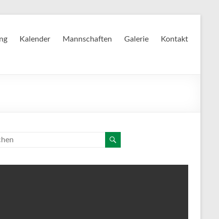
ing
Kalender
Mannschaften
Galerie
Kontakt