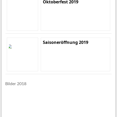
Oktoberfest 2019
Saisoneröffnung 2019
Bilder 2018