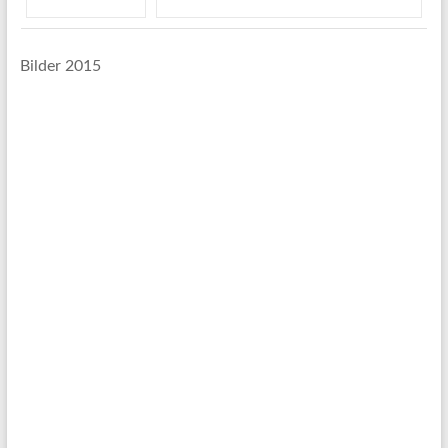
Bilder 2015