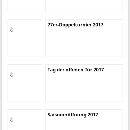
77er-Doppelturnier 2017
Tag der offenen Tür 2017
Saisoneröffnung 2017