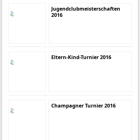
Jugendclubmeisterschaften
2016
Eltern-Kind-Turnier 2016
Champagner Turnier 2016