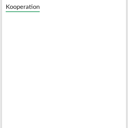
Kooperation