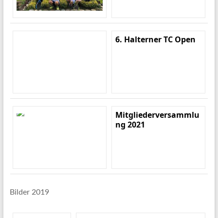
6. Halterner TC Open
Mitgliederversammlu
ng 2021
Bilder 2019