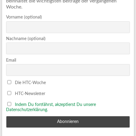
beinhaltet die wichtigsten Beiträge der vergangenen
Woche.
Vorname (optional)
Nachname (optional)
Email
Die HTC-Woche
HTC-Newsletter
Indem Du fortfährst, akzeptierst Du unsere
Datenschutzerklärung.