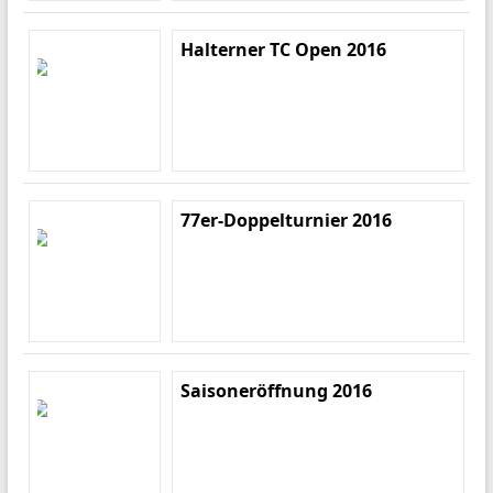
Halterner TC Open 2016
77er-Doppelturnier 2016
Saisoneröffnung 2016