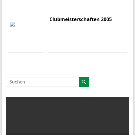
Clubmeisterschaften 2005