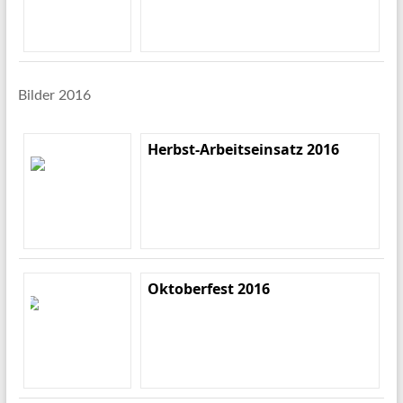
Bilder 2016
Herbst-Arbeitseinsatz 2016
Oktoberfest 2016