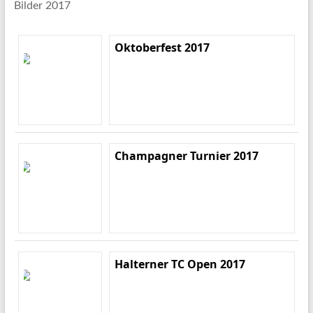
Bilder 2017
Oktoberfest 2017
Champagner Turnier 2017
Halterner TC Open 2017