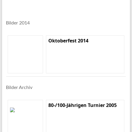
Bilder 2014
Oktoberfest 2014
Bilder Archiv
80-/100-Jährigen Turnier 2005