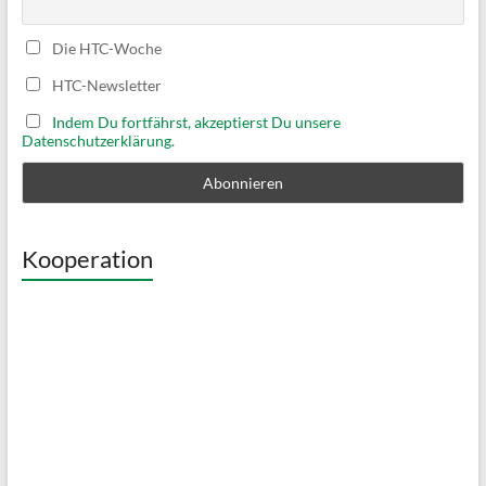
Die HTC-Woche
HTC-Newsletter
Indem Du fortfährst, akzeptierst Du unsere
Datenschutzerklärung.
Kooperation