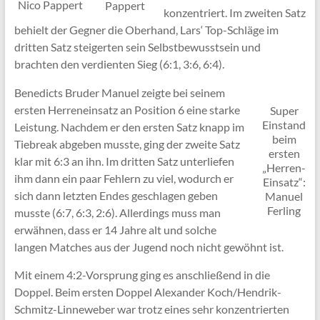
Nico Pappert
Pappert
konzentriert. Im zweiten Satz
behielt der Gegner die Oberhand, Lars‘ Top-Schläge im
dritten Satz steigerten sein Selbstbewusstsein und
brachten den verdienten Sieg (6:1, 3:6, 6:4).
Benedicts Bruder Manuel zeigte bei seinem
ersten Herreneinsatz an Position 6 eine starke
Super
Einstand
Leistung. Nachdem er den ersten Satz knapp im
beim
Tiebreak abgeben musste, ging der zweite Satz
ersten
klar mit 6:3 an ihn. Im dritten Satz unterliefen
„Herren-
ihm dann ein paar Fehlern zu viel, wodurch er
Einsatz“:
sich dann letzten Endes geschlagen geben
Manuel
Ferling
musste (6:7, 6:3, 2:6). Allerdings muss man
erwähnen, dass er 14 Jahre alt und solche
langen Matches aus der Jugend noch nicht gewöhnt ist.
Mit einem 4:2-Vorsprung ging es anschließend in die
Doppel. Beim ersten Doppel Alexander Koch/Hendrik-
Schmitz-Linneweber war trotz eines sehr konzentrierten