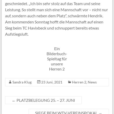
geschmiedet. „Ich bin sehr stolz auf das Team und seine
Leistung. So stellt man sich eine Mannschaft vor – nicht nur
auf, sondern auch neben dem Platz“, schwärmte Hendrik.
Am kommenden Sonntag hofft die Mannschaft auf einen
Sieg beim TC Havixbeck und schnuppert bereits etwas
Aufstiegsluft.
Ein
Bilderbuch-
Spieltag für
unsere
Herren 2
Sandra Klug
23 Juni, 2021
Herren 2
,
News
←
PLATZBELEGUNG 25. – 27. JUNI
SIEGE BEIM WTV-VEREINSPOKAL
→