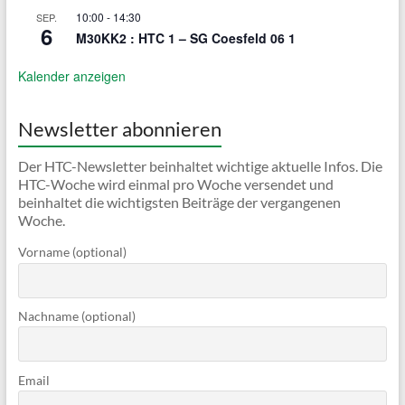
10:00
-
14:30
SEP.
6
M30KK2 : HTC 1 – SG Coesfeld 06 1
Kalender anzeigen
Newsletter abonnieren
Der HTC-Newsletter beinhaltet wichtige aktuelle Infos. Die
HTC-Woche wird einmal pro Woche versendet und
beinhaltet die wichtigsten Beiträge der vergangenen
Woche.
Vorname (optional)
Nachname (optional)
Email