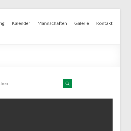
ing
Kalender
Mannschaften
Galerie
Kontakt