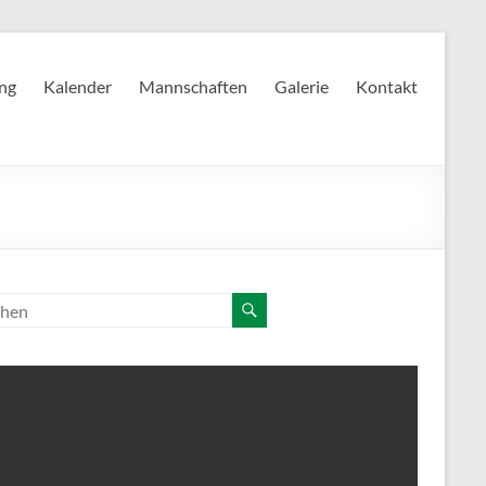
ing
Kalender
Mannschaften
Galerie
Kontakt