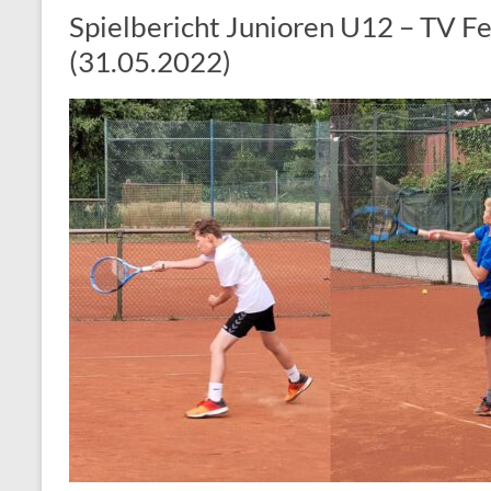
Spielbericht Junioren U12 – TV Fe
(31.05.2022)